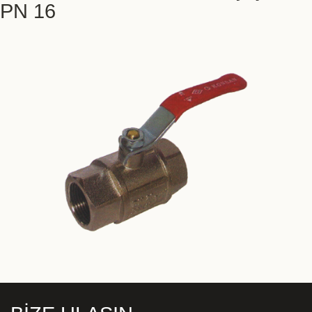
PN 16