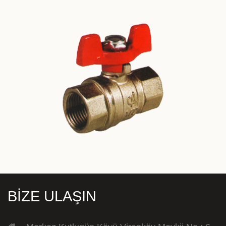
BİZE ULAŞIN